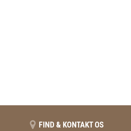
FIND & KONTAKT OS