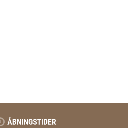
ÅBNINGSTIDER